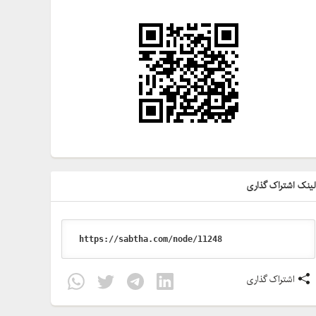
ینک اشتراک گذاری
اشتراک گذاری