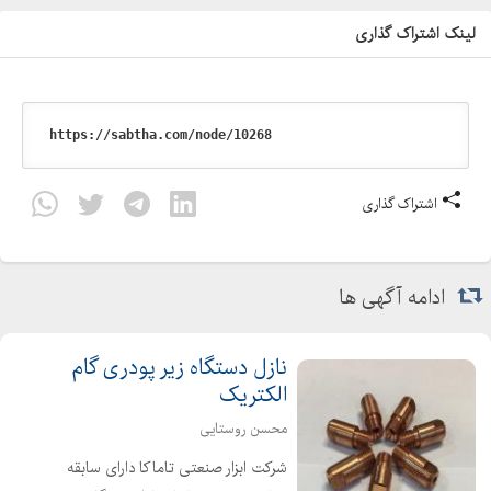
لینک اشتراک گذاری
اشتراک گذاری
ادامه آگهی ها
نازل دستگاه زیر پودری گام
الکتریک
محسن روستایی
شرکت ابزار صنعتی تاماکا دارای سابقه