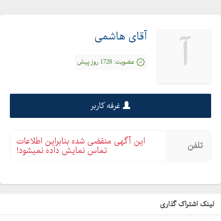
آقای هاشمی
آ
عضویت:
1728 روز پیش
غرفه کاربر
این آگهی منقضی شده بنابراین اطلاعات
تلفن
تماس نمایش داده نمیشود!
لینک اشتراک گذاری