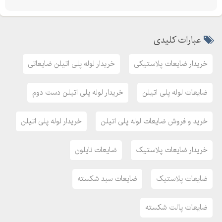
عبارات کلیدی
خریدار ضایعات پلاستیکی
خریدار لوله پلی اتیلن ضایعاتی
ضایعات لوله پلی اتیلن
خریدار لوله پلی اتیلن دست دوم
خرید و فروش ضایعات لوله پلی اتیلن
خریدار لوله پلی اتیلن
خریدار ضایعات پلاستیک
ضایعات نایلون
ضایعات پلاستیک
ضایعات سبد شکسته
ضایعات پالت شکسته