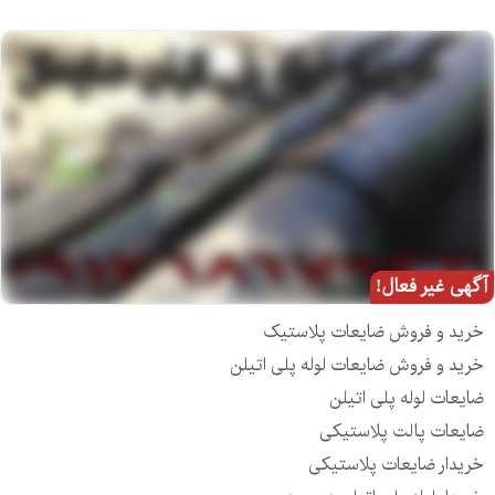
آگهی غیر فعال!
خرید و فروش ضایعات پلاستیک
خرید و فروش ضایعات لوله پلی اتیلن
ضایعات لوله پلی اتیلن
ضایعات پالت پلاستیکی
خریدار ضایعات پلاستیکی