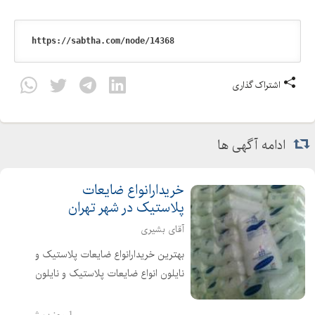
اشتراک گذاری
ادامه آگهی ها
خریدارانواع ضایعات
پلاستیک در شهر تهران
آقای بشیری
بهترین خریدارانواع ضایعات پلاستیک و
نایلون انواع ضایعات پلاستیک و نایلون
شما را به قیمت روز خریداریم جهت
فروش انواع مواد و ضایعات پلاستیک
1 روز پیش