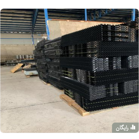
رایگان