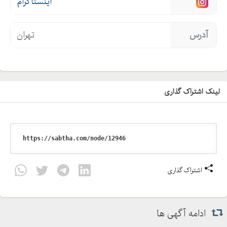
اینستاگرام
آدرس
تهران
لینک اشتراک گذاری
اشتراک گذاری
ادامه آگهی ها