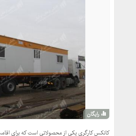
رایگان
کانکس کارگری یکی از محصولاتی است که برای اقامت