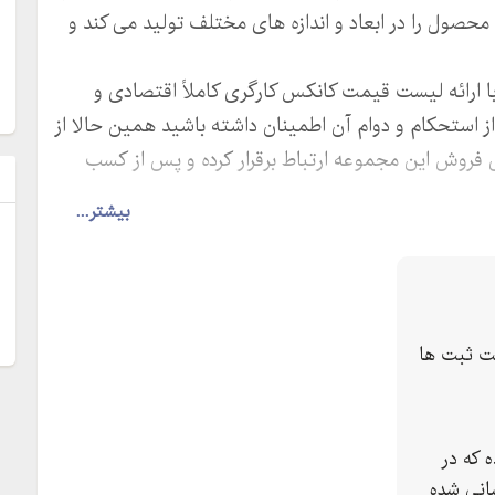
 محصول را در ابعاد و اندازه های مختلف تولید می ‌کند و
 ارائه لیست قیمت کانکس کارگری کاملاً اقتصادی و
ز استحکام و دوام آن اطمینان داشته باشید همین حالا از
فروش این مجموعه ارتباط برقرار کرده و پس از کسب
ل
بیشتر...
ت ثبت ها
 که در
انی شده