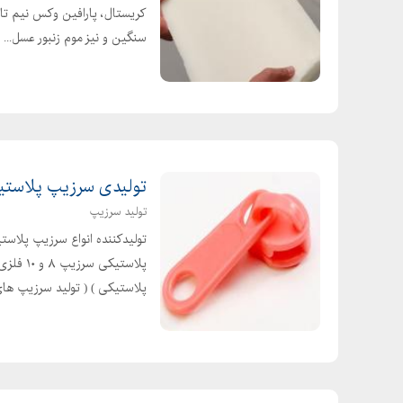
سنگین و نیز موم زنبور عسل...
تولیدی سرزیپ پلاستی
تولید سرزیپ
پلاستیک
پلاستیکی ) ( تولید سرزیپ های