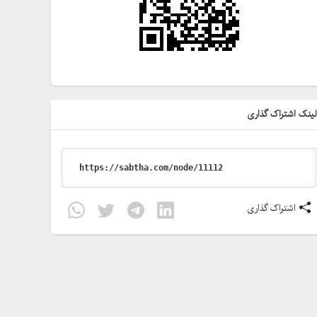
ینک اشتراک گذاری
اشتراک گذاری