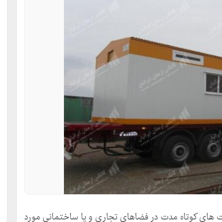
 های کوتاه مدت در فضاهای تجاری و یا ساختمانی مورد