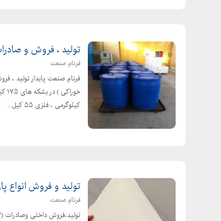
تولید ، فروش و صادرات
فرنام صنعت
کیلوگرمی ، فلزی ۵۵ کیل...
تولید و فروش انواع پا
فرنام صنعت