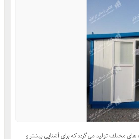
زه های مختلف تولید می گردد که برای آشنایی بیشتر و