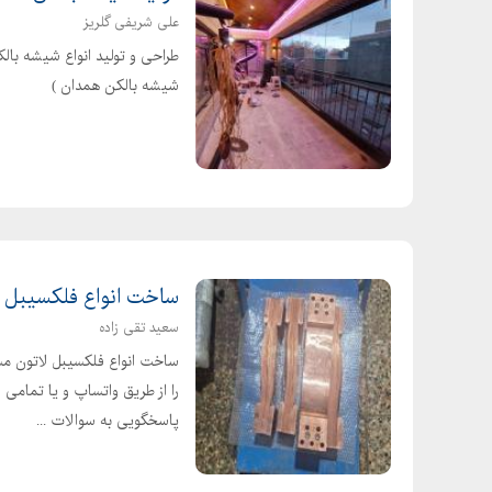
علی شریفی گلریز
طراحی و تولید انواع شیشه ب
شیشه بالکن همدان )
ساخت انواع فلکسیبل 
سعید تقی زاده
ساخت انواع فلکسیبل لاتون مسی 
را از طریق واتساپ و یا تمام
پاسخگویی به سوالات ...