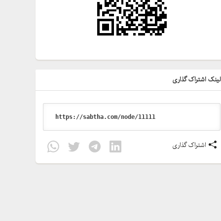
ینک اشتراک گذاری
اشتراک گذاری