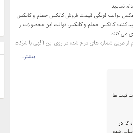
ام نمایید.
کانکس توالت فرنگی قیمت فروش کانکس حمام و کانکس
ولید کننده کانکس حمام و کانکس توالت این محصولات را
 می کنند.
 از طریق شماره های درج شده در روی این آگهی با شرکت
ل
بیشتر...
ت ثبت ها
 که در
سانی شده