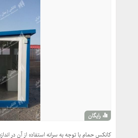
رایگان
کانکس حمام با توجه به سرانه استفاده از آن در اندا