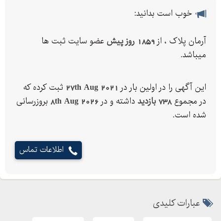
خوب است بدانید:
آرمان پلاک ، از
1859 روز پیش
عضو سایت ثبت ها
میباشد.
این آگهی را در اولین بار در
27th Aug 2021
ثبت کرده که
در مجموع
738 بازدید
داشته و در
8th Aug 2026
بروزرسانی
شده است.
اطلاعات تماس
عبارات کلیدی