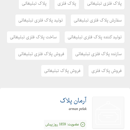
پلاک فلزی تبلیغاتی
پلاک فلزی
پلاک تبلیغاتی
سفارش پلاک فلزی تبلیغاتی
تولید پلاک فلزی تبلیغاتی
تولید کننده پلاک فلزی تبلیغاتی
ساخت پلاک فلزی تبلیغاتی
سازنده پلاک فلزی تبلیغاتی
فروش پلاک فلزی تبلیغاتی
فروش پلاک فلزی
فروش پلاک تبلیغاتی
آرمان پلاک
arman pelak
عضویت:
1859 روز پیش