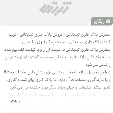
رایگان
سفارش پلاک فلزی تبلیغاتی - فروش پلاک فلزی تبلیغاتی - تولید
کننده پلاک فلزی تبلیغاتی - ساخت پلاک فلزی تبلیغاتی
سفارش پلاک فلزی تبلیغاتی به قیمت ارزان و با کیفیت تضمین شده.
مصرف کنندگان پلاک فلزی تبلیغاتی مجموعه گسترده ای از مشتریان
را شامل می شود.
زیرا هر محصول نیاز به اتیکت و نشانی برای نشان دادن امکانات دستگاه
و یا سازندگان و مشخصات آن دارد. اما پلاک فلزی برای شماره گذاری،
تابلو، علائم، تبلیغات و خیلی موارد دیگر مورد استفاده قرار می گیرد.
شما می توانید پلاک فلزی تبلیغاتی را به صورت فوری از آرمان پلاک
بیشتر...
سفارش دهید.
قیمت های این مجموعه در مقایسه با دیگر مراکز ارزانتر است.