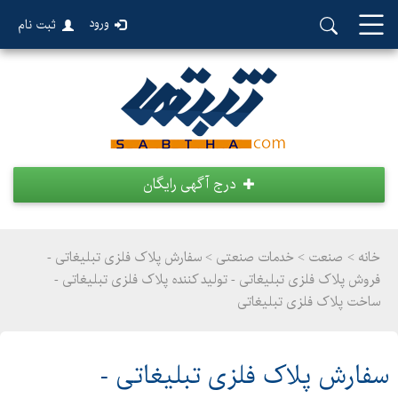
ورود
ثبت نام
درج آگهی رایگان
خانه >
صنعت
>
خدمات صنعتی > سفارش پلاک فلزی تبلیغاتی -
فروش پلاک فلزی تبلیغاتی - تولید کننده پلاک فلزی تبلیغاتی -
ساخت پلاک فلزی تبلیغاتی
سفارش پلاک فلزی تبلیغاتی -