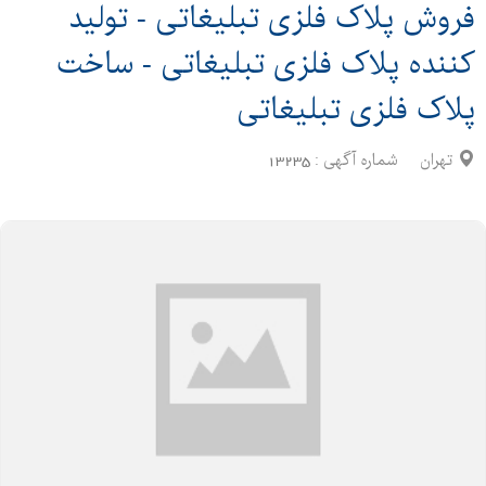
فروش پلاک فلزی تبلیغاتی - تولید
کننده پلاک فلزی تبلیغاتی - ساخت
پلاک فلزی تبلیغاتی
تهران
شماره آگهی :
13235