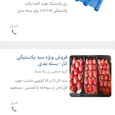
ری پلاستیک تولید کننده پالت
پلاستیکی 110*110 برای بسته بندی
کارتن سیگار و ... محمد رضارضایی: ۳۸۲۰۰۶
- ۰۲۱۳۳۳۸۲۰۰۵ - ۰۲۱۳۳۳۸۲۰۰۴ -
امروز
۰۲۱۳۳۳۸۲۰۰۷ - ۰۹۱۲۱۴۹۳۷۲۴
فروش ویژه سبد پلاستیکی
انار - بسته بندی
گروه صنعتی ری پلاستیک
سبد انار 25 و 20 کیلویی مناسب جهت
قرار دادن در سردخانه با تضمین ، مستقیم
و ارزان از کارخانه ری پلاستیک خرید
کنید گروه صنعتی ری پلاستیک: ۰۲۱۳۳۳۸۲۰۰۶
امروز
- ۰۲۱۳۳۳۸۲۰۰۵ - ۰۲۱۳۳۳۸۲۰۰۴ -