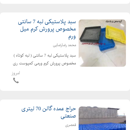
۰۲۱۳۳۳۸۲۰۰۷
سبد پلاستیکی لبه 7 سانتی
مخصوص پرورش کرم میل
ورم
محمد رضارضایی
سبد پلاستیکی لبه 7 سانتی ( لبه کوتاه )
مخصوص پرورش کرم ورمی کمپوست ری
پلاستیک تنها تولید کننده سبدهای لبه
امروز
کوتاه 7 سانتی مخصوص پرورش کرم میل
ورم و ورمی کمپوست و .... ...
حراج عمده گالن 70 لیتری
صنعتی
قمصری