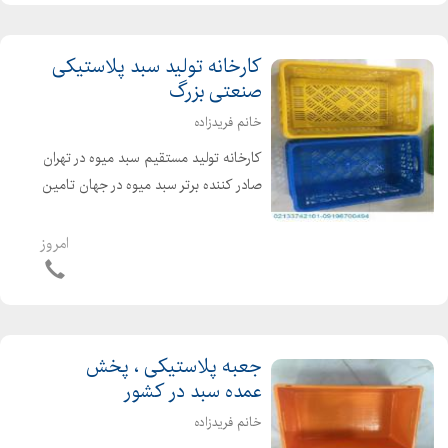
ماکارانی/ سبد پلاستیکی شیر ارس...
کارخانه تولید سبد پلاستیکی
صنعتی بزرگ
خانم فریدزاده
کارخانه تولید مستقیم سبد میوه در تهران
صادر کننده برتر سبد میوه در جهان تامین
کننده سبد پلاستیکی در ایران عرضه
مستقیم سبد صنعتی بزرگ با مناسب
امروز
ترین قیمت تولید و قیمت سبد
پلاستیکی | سفارش...
جعبه پلاستیکی ، پخش
عمده سبد در کشور
خانم فریدزاده