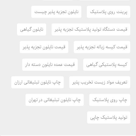
بازکو ، نایلون ، نایلکس ، نایلون چاپی ، نایلکس چاپی ، چاپ نایلون ،
پرینت روی پلاستیک
نایلون تجزیه پذیر چیست
چاپ نایلکس ، سفارش نایلون ، سفارش نایلکس ، فروش نایلون ،
فروش نایلکس ، تولید نایلون و نایلکس ، بسته بندی ، نایلون دسته
قیمت دستگاه تولید پلاستیک تجزیه پذیر
نایلون گیاهی
موزی ، نایلون رکابی ، نایلون اختصاصی ، نایلکس اختصاصی ، نایلون
تبلیغاتی ، نایلون درجه یک ، پلاستیک اختصاصی ، پلاستیک چاپی ،
قیمت کیسه زباله تجزیه پذیر
قیمت نایلون تجزیه پذیر
پلاستیک تبلیغاتی ، پلاستیک زیست تخریب پذیر ، نایلون زیست
تخریب پذیر ، نایلون تجزیه پذیر ، نایلون چاپدار
کیسه پلاستیکی گیاهی
قیمت عمده نایلون دسته دار
چاپ نایلون رنگ
تعریف مواد زیست تخریب پذیر
چاپ نایلون تبلیغاتی ارزان
نایلون تبلیغاتی در تهران
طراحی نایلون
چاپ روی پلاستیک
چاپ نایلون تبلیغاتی در تهران
کیسه پلاستیکی تبلیغاتی
چاپ رول پلاستیکی
تولید پلاستیک چاپی
چاپ فلکسو روی نایلون
پرینت روی پلاستیک