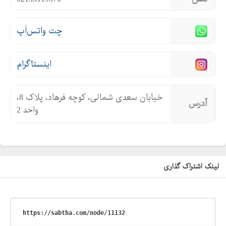
چت واتس‌اَپ
اینستاگرام
خیابان سعدی شمالی، کوچه فرهاد، پلاک 8،
آدرس
واحد 2
لینک اشتراک گذاری