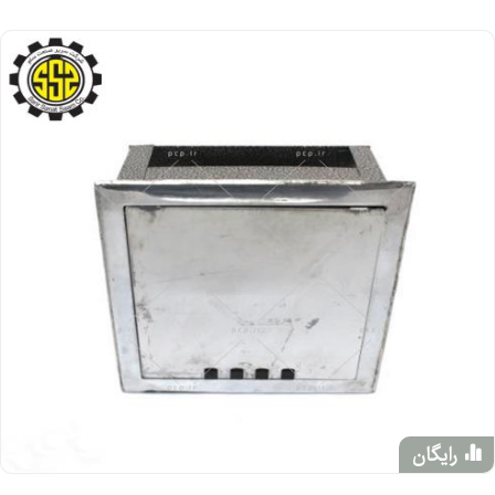
رایگان