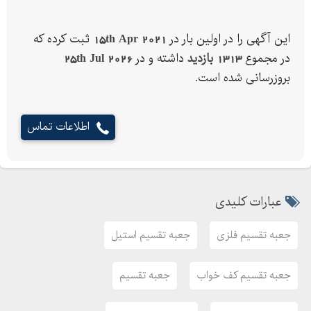
این آگهی را در اولین بار در
15th Apr 2021
ثبت کرده که
در مجموع
1313 بازدید
داشته و در
25th Jul 2026
بروزرسانی شده است.
اطلاعات تماس
عبارات کلیدی
جعبه تقسیم فلزی
جعبه تقسیم استیل
جعبه تقسیم کف خواب
جعبه تقسیم