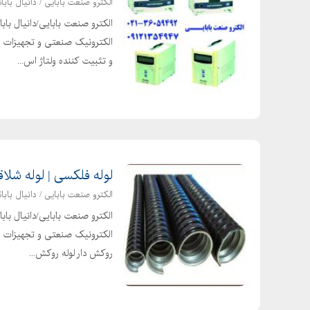
الکترو صنعت بابایی / دانیال بابائ
الکترو صنعت بابایی/دانیال با
الکترونیک صنعتی و تجهیزات بر
و تثبیت کننده ولتاژ اس...
لوله فلکسی | لوله شلاقی | لوله PVC | لوله 
الکترو صنعت بابایی / دانیال بابائ
الکترو صنعت بابایی/دانیال با
الکترونیک صنعتی و تجهیزات بر
روکش دار لوله روکش...