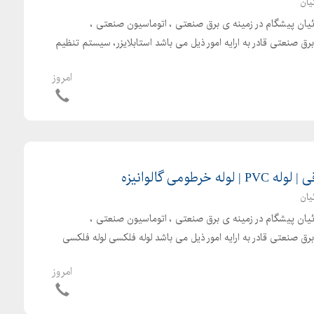
یان
بائیان پیشگام در زمینه ی برق صنعتی ، اتوماسیون صنعتی ،
ق صنعتی قادر به ارایه امور ذیل می باشد استابلایزر، سیستم تنظیم
امروز
خرطومی گالوانیزه
یان
بائیان پیشگام در زمینه ی برق صنعتی ، اتوماسیون صنعتی ،
ق صنعتی قادر به ارایه امور ذیل می باشد لوله فلکسی لوله فلکسی
امروز