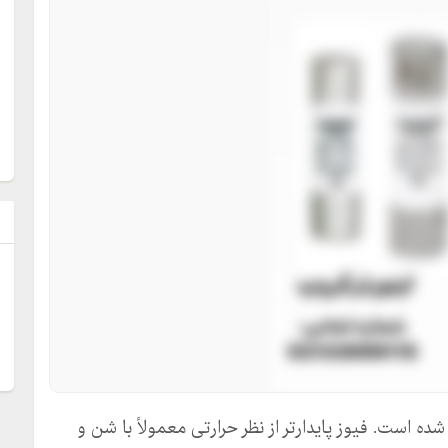
ل
ده است. فیوز پایدارتر از نظر حرارتی معمولاً با شن و