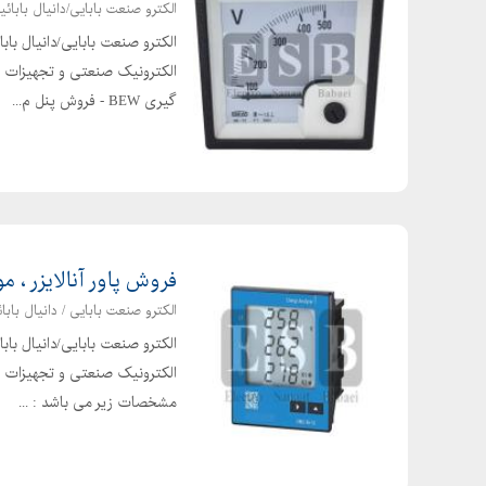
الکترو صنعت بابایی/دانیال بابائی
الکترو صنعت بابایی/دانیال با
الکترونیک صنعتی و تجهیزات برق
گیری BEW - فروش پنل م...
فروش پاور آنالایزر ، 
الکترو صنعت بابایی / دانیال بابائ
الکترو صنعت بابایی/دانیال با
الکترونیک صنعتی و تجهیزات برق 
مشخصات زیر می باشد : ...