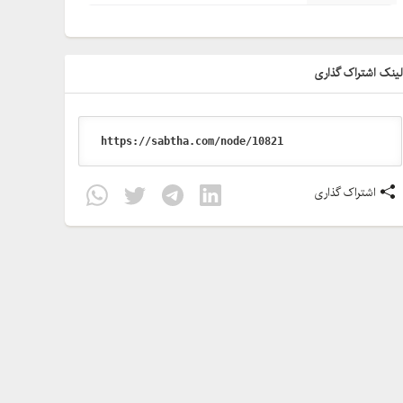
ینک اشتراک گذاری
اشتراک گذاری