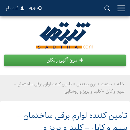
ورود
ثبت نام
درج آگهی رایگان
خانه >
صنعت
>
برق صنعتی > تامین کننده لوازم برقی ساختمان –
سیم و کابل – کلید و پریز و روشنایی
تامین کننده لوازم برقی ساختمان –
سیم و کابل – کلید و پریز و