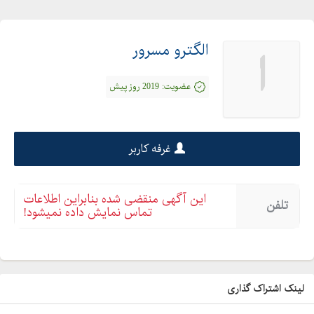
الگترو مسرور
ا
عضویت:
2019 روز پیش
غرفه کاربر
این آگهی منقضی شده بنابراین اطلاعات
تلفن
تماس نمایش داده نمیشود!
لینک اشتراک گذاری