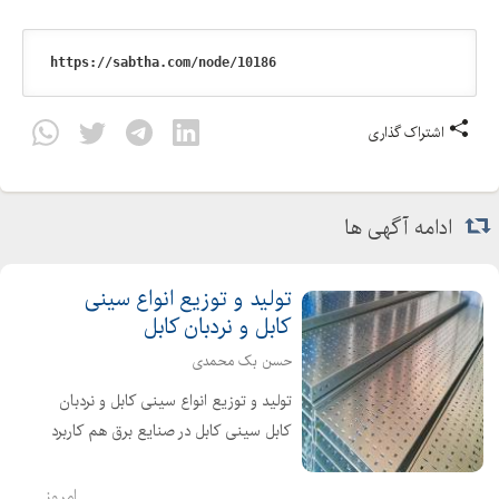
اشتراک گذاری
ادامه آگهی ها
تولید و توزیع انواع سینی
کابل و نردبان کابل
حسن بک محمدی
تولید و توزیع انواع سینی کابل و نردبان
کابل سینی کابل در صنایع برق هم کاربرد
زیادی دارد من جمله برای حفاظت از
کابلها و عبور آن، از نگهدارنده کابل مورد
امروز