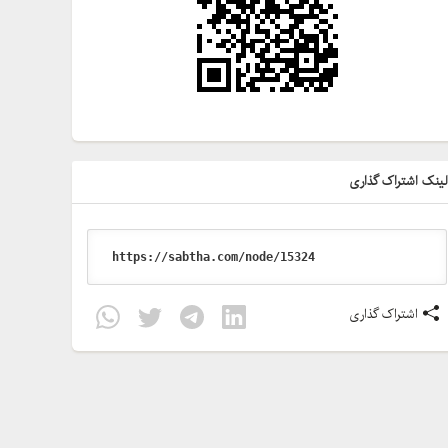
ینک اشتراک گذاری
اشتراک گذاری