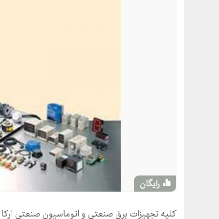
رایگان
کلیه تجهیزات برق صنعتی و اتوماسیون صنعتی ارکا ای