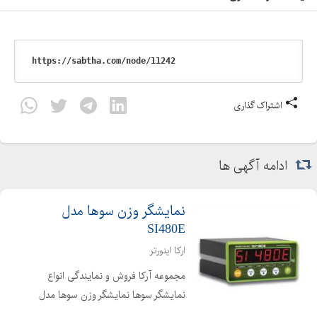
اشتراک گذاری
ادامه آگهی ها
نمایشگر وزن سوها مدل
SI480E
ارکا اینورتر
مجموعه آرکا فروش و نمایندگی انواع
نمایشگر سوها نمایشگر وزن سوها مدل
SI480E یک نمایشگر وزن ساده بوده و