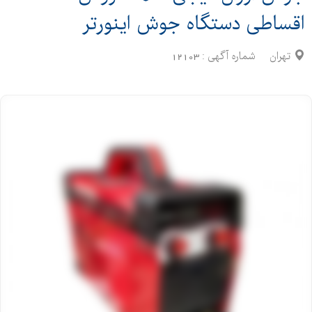
اقساطی دستگاه جوش اینورتر
تهران
شماره آگهی :
12103