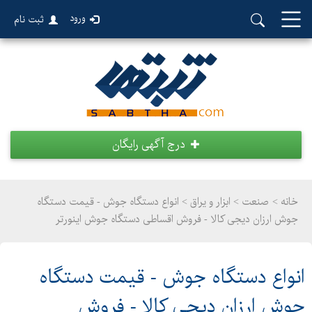
ورود
ثبت نام
درج آگهی رایگان
خانه >
صنعت
>
ابزار و یراق > انواع دستگاه جوش - قیمت دستگاه
جوش ارزان دیجی کالا - فروش اقساطی دستگاه جوش اینورتر
انواع دستگاه جوش - قیمت دستگاه
جوش ارزان دیجی کالا - فروش