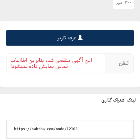
۳۰۰ آمپر
غرفه کاربر
این آگهی منقضی شده بنابراین اطلاعات
تلفن
تماس نمایش داده نمیشود!
لینک اشتراک گذاری