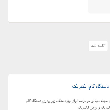
کاسه نمد
 دستگاه گام الکتریک
 سابقه طولانی در عرضه انواع لیزر دستگاه زیر پودری دستگاه گام
لکتریک و اورین الکتریک