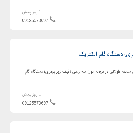
1 روز پیش
09125570697
ری) دستگاه گام الکتریک
 سابقه طولانی در عرضه انواع سه راهی (قیف زیر پودری) دستگاه گام
1 روز پیش
09125570697