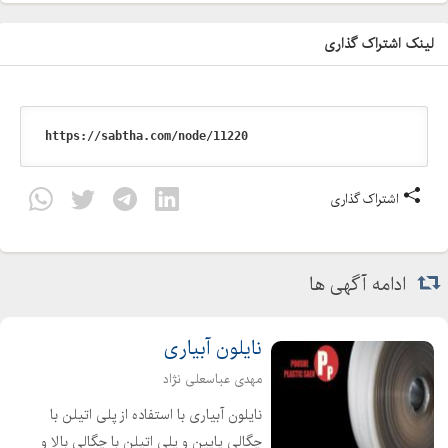
لینک اشتراک گذاری
اشتراک گذاری
ادامه آگهی ها
نایلون آبیاری
مهدی عباسعلی نژاد
نایلون آبیاری با استفاده از پلی اتیلن با
چگالی پایین و پلی اتیلن با چگالی بالا و