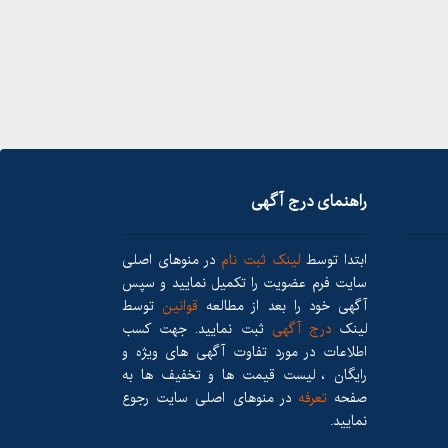
راهنمای درج آگهی
ابتدا توسط
لینک ثبت نام
در منوهای اصلی
سایت فرم عضویت را تکمیل نمایید و سپس
آگهی خود را بعد از مطالعه
قوانین
توسط
لینک
درج آگهی
ثبت نمایید. جهت کسب
اطلاعات در مورد تفاوت آگهی های ویژه و
رایگان ، لیست قیمت ها و تخفیف ها به
صفحه
تعرفه
در منوهای اصلی سایت رجوع
نمایید.