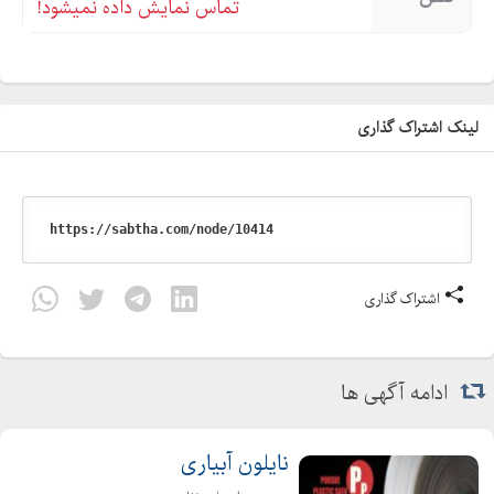
تماس نمایش داده نمیشود!
لینک اشتراک گذاری
اشتراک گذاری
ادامه آگهی ها
نایلون آبیاری