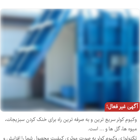
آگهی غیر فعال!
وکیوم کولر سریع ترین و به صرفه ترین راه برای خنک کردن سبزیجات،
میوه ها، گل ها و … است.
تکنولوژی وکیوم کولر به صورت موثری کیفیت محصول شما را افزایش و