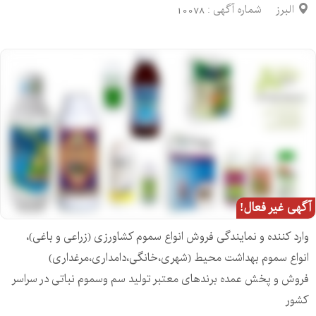
البرز
شماره آگهی :
10078
آگهی غیر فعال!
وارد کننده و نمایندگی فروش انواع سموم کشاورزی (زراعی و باغی)،
انواع سموم بهداشت محیط (شهری،خانگی،دامداری،مرغداری)
فروش و پخش عمده برندهای معتبر تولید سم وسموم نباتی در سراسر
کشور