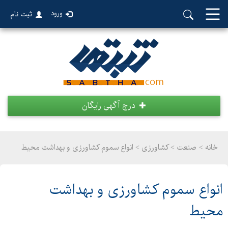
ورود
ثبت نام
درج آگهی رایگان
خانه >
صنعت
>
کشاورزی > انواع سموم کشاورزی و بهداشت محیط
انواع سموم کشاورزی و بهداشت
محیط