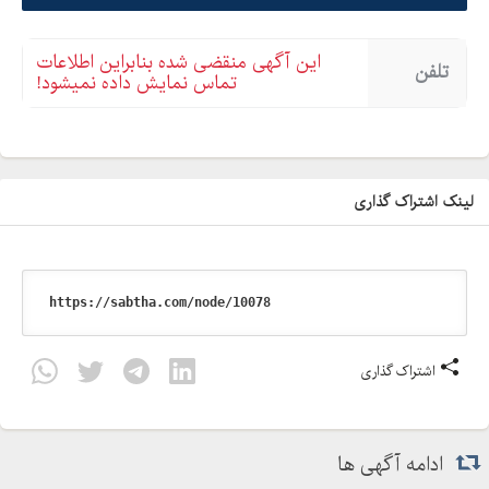
این آگهی منقضی شده بنابراین اطلاعات
تلفن
تماس نمایش داده نمیشود!
لینک اشتراک گذاری
اشتراک گذاری
ادامه آگهی ها