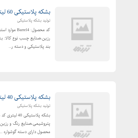
بشکه پلاستیکی 60 لیتری
تولید بشکه پلاستیکی
کد محصول: l4
بند پلاستیکی و دسته ر...
بشکه پلاستیکی 40 لیتری
تولید بشکه پلاستیکی
محصول دارای دسته گوشواره ...