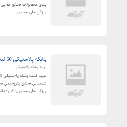
ویژگی های محصول:...
بشکه پلاستیکی 60 لیتری درب پیچی
تولید بشکه پلاستیکی
ویژگی های محصول: قطر دهانه:28..