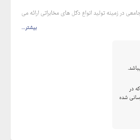
امعی در زمینه تولید انواع دکل های مخابراتی ارائه می
بیشتر...
اشد.
ه در
سانی شده