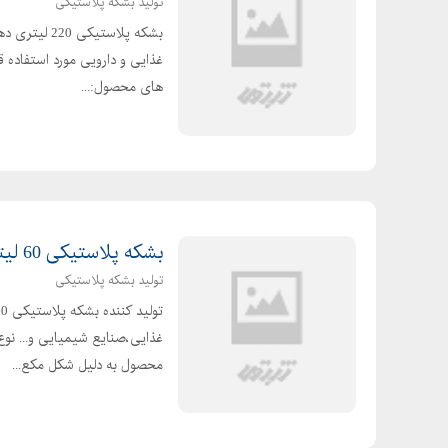
تولید بشکه پلاستیکی
های محصول:...
بشکه پلاستیکی 60 لیتری تک دهانه
تولید بشکه پلاستیکی
محصول به دلیل شکل مکع...