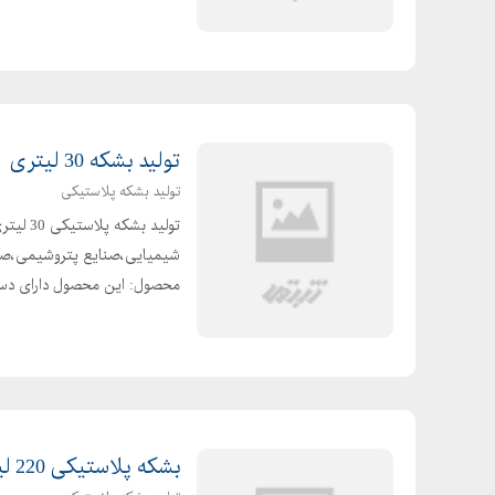
تولید بشکه 30 لیتری
تولید بشکه پلاستیکی
محصول: این محصول دارای دسته
بشکه پلاستیکی 220 لیتری دهانه باز