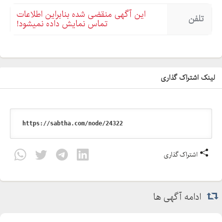
این آگهی منقضی شده بنابراین اطلاعات
تلفن
تماس نمایش داده نمیشود!
لینک اشتراک گذاری
اشتراک گذاری
ادامه آگهی ها