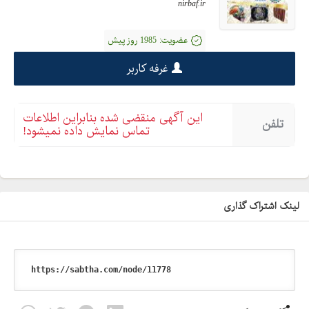
nirbaf.ir
عضویت:
1985 روز پیش
غرفه کاربر
این آگهی منقضی شده بنابراین اطلاعات
تلفن
تماس نمایش داده نمیشود!
لینک اشتراک گذاری