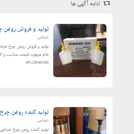
ادامه آگهی ها
تولید و فروش روغن 
شجاعی
تولید و فروش روغن چرخ خیاطی
09128940366
تولید کننده روغن چرخ
شجاعی
تولید کننده روغن چرخ خیاط