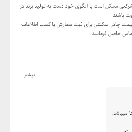
کتی ممکن است با الگوی خود دست به تولید بزند در
ت باشند
قیمت چادر اسکلتی برای ثبت سفارش یا کسب اطلاعات
ماس حاصل فرمایید
بیشتر...
 میباشد.