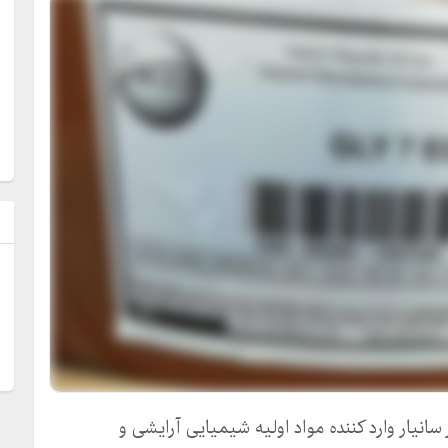
ل
یار وارد کننده مواد اولیه شیمیایی آرایشی و