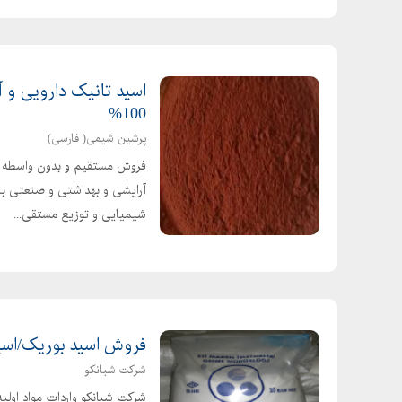
100%
پرشین شیمی( فارسی)
فروش مستقیم و بدون واسطه اسی
آرایشی و بهداشتی و صنعتی با 
شیمیایی و توزیع مستقی...
فروش اسید بوریک/اسید
شرکت شبانکو
شرکت شبانکو واردات مواد اولی