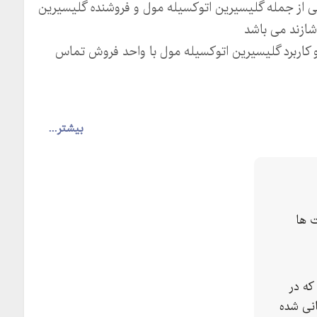
یی از جمله گلیسیرین اتوکسیله مول و فروشنده گلیسیرین
شازند می باشد
و کاربرد گلیسیرین اتوکسیله مول با واحد فروش تماس
بیشتر...
 ها
که در
نی شده