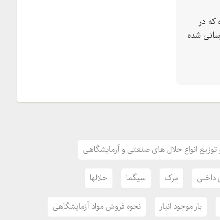
که در
سانی شده
توزیع انواع حلال های صنعتی و آزمایشگاهی
ی داخلی
مرک
سیگما
حلالها
بار موجود انبار
نحوه فروش مواد آزمایشگاهی