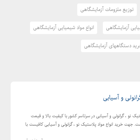
توزیع ملزومات آزمایشگاهی
میایی آزمایشگاهی
انواع مواد شیمیایی آزمایشگاهی
ید دستگاههای آزمایشگاهی
رانولی و آسیابی
یک نو ، گرانولی و آسیابی در سرتاسر کشور با کیفیت بالا و قیمت
. جهت خرید انواع مواد پلاستیک نو ، گرانولی و آسیابی کافیست با
1 روز پیش