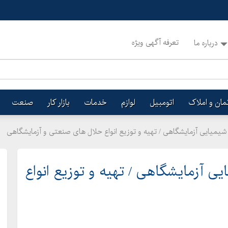
تعرفه آگهی ویژه
درباره ما
تمان و املاک
اتومبیل
لوازم
خدمات
بازار کار
صنعت
یمیایی آزمایشگاهی / تهیه و توزیع انواع حلال های صنعتی و آزمایشگاهی
ی آزمایشگاهی / تهیه و توزیع انواع