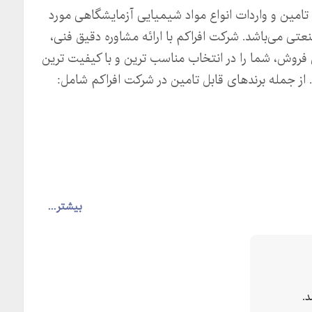
 تامین و واردات انواع مواد شیمیایی آزمایشگاهی مورد
تی می‌باشد. شرکت افراکم با ارائه مشاوره دقیق فنی،
روش، شما را در انتخاب مناسب ترین و با کیفیت ترین
ز جمله برندهای قابل تامین در شرکت افراکم شامل:
بیشتر...
.