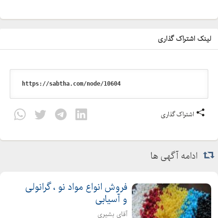
لینک اشتراک گذاری
اشتراک گذاری
ادامه آگهی ها
فروش انواع مواد نو ، گرانولی
و آسیابی
آقای بشیری