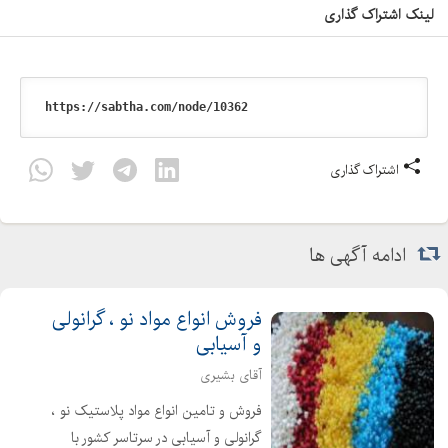
لینک اشتراک گذاری
اشتراک گذاری
ادامه آگهی ها
فروش انواع مواد نو ، گرانولی
و آسیابی
آقای بشیری
فروش و تامین انواع مواد پلاستیک نو ،
گرانولی و آسیابی در سرتاسر کشور با