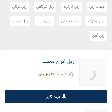
قیمت ریل
ریل کارکرده
ریل کارگاهی
ریل تونلی
ریل استوک
ریل صنعتی
ریل خطی
ریل روسی
ریل آهن
ریل ایران محمد
ر
عضویت:
1972 روز پیش
غرفه کاربر