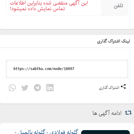
این آگهی منقضی شده بنابراین اطلاعات
تلفن
تماس نمایش داده نمیشود!
لینک اشتراک گذاری
اشتراک گذاری
ادامه آگهی ها
گلوله فولادی - گلوله بالمیل -