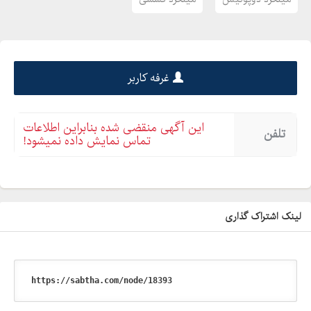
غرفه کاربر
این آگهی منقضی شده بنابراین اطلاعات
تلفن
تماس نمایش داده نمیشود!
لینک اشتراک گذاری