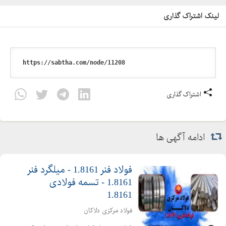
لینک اشتراک گذاری
اشتراک گذاری
ادامه آگهی ها
فولاد فنر 1.8161 - میلگرد فنر
1.8161 - تسمه فولادی
1.8161
فولاد مرکزی دلاکان