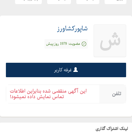
شاپورکشاورز
ش
عضویت:
1979 روز پیش
غرفه کاربر
این آگهی منقضی شده بنابراین اطلاعات
تلفن
تماس نمایش داده نمیشود!
لینک اشتراک گذاری