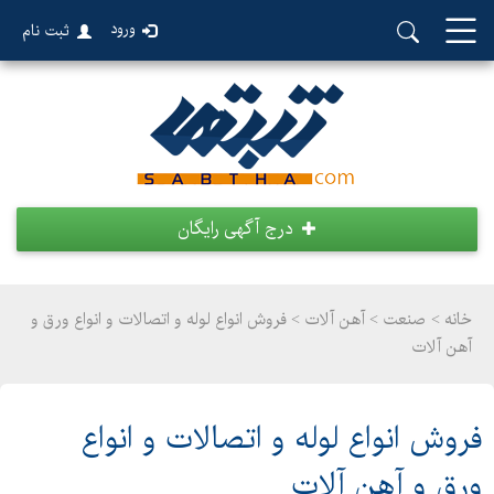
ورود
ثبت نام
درج آگهی رایگان
خانه >
صنعت
>
آهن آلات > فروش انواع لوله و اتصالات و انواع ورق و
آهن آلات
فروش انواع لوله و اتصالات و انواع
ورق و آهن آلات