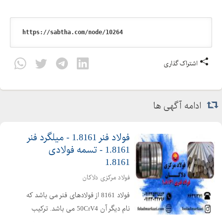
اشتراک گذاری
ادامه آگهی ها
فولاد فنر 1.8161 - میلگرد فنر
1.8161 - تسمه فولادی
1.8161
فولاد مرکزی دلاکان
فولاد 8161 از فولادهای فنر می باشد که
نام دیگر آن 50CrV4 می باشد. ترکیب