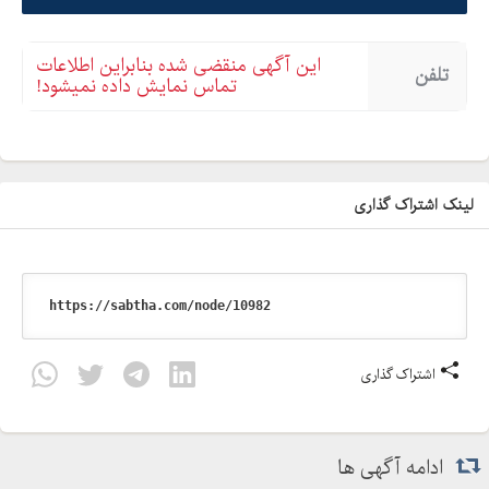
این آگهی منقضی شده بنابراین اطلاعات
تلفن
تماس نمایش داده نمیشود!
لینک اشتراک گذاری
اشتراک گذاری
ادامه آگهی ها