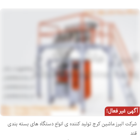
آگهی غیر فعال!
شرکت البرز ماشین کرج تولید کننده ی انواع دستگاه های بسته بندی
قند