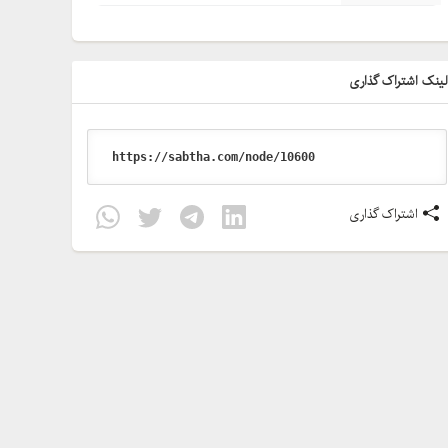
ینک اشتراک گذاری
اشتراک گذاری