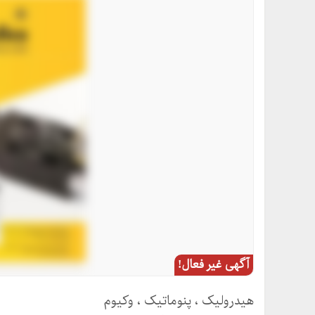
آگهی غیر فعال!
هیدرولیک ، پنوماتیک ، وکیوم