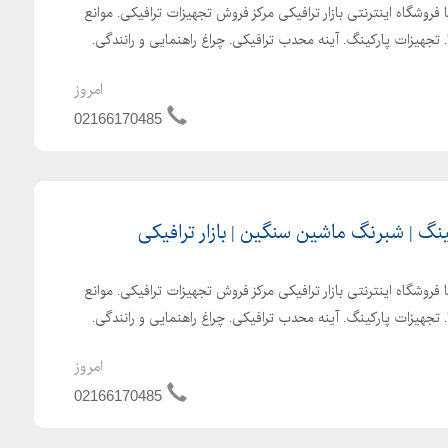
 فروشگاه اینترنتی بازار ترافیکی مرکز فروش تجهیزات ترافیکی. موانع
. تجهیزات پارکینگ. آینه محدب ترافیکی. چراغ راهنمایی و رانندگی.
امروز
02166170485
 | شبرنگ ماشین سنگین | بازار ترافیکی
 فروشگاه اینترنتی بازار ترافیکی مرکز فروش تجهیزات ترافیکی. موانع
. تجهیزات پارکینگ. آینه محدب ترافیکی. چراغ راهنمایی و رانندگی.
امروز
02166170485