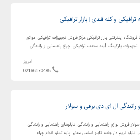
 ترافیکی و کله قندی | بازار ترافیکی
 فروشگاه اینترنتی بازار ترافیکی مرکز فروش تجهیزات ترافیکی. موانع
. تجهیزات پارکینگ. آینه محدب ترافیکی. چراغ راهنمایی و رانندگی.
امروز
02166170485
رانندگی ال ای دی برقی و سولار
ولار فروش لوازم راهنمایی و رانندگی. تابلوهای راهنمایی و رانندگی.
تابلو فریم دار جاده. تابلو اسامی معابر. پایه تابلو. انواع چراغ