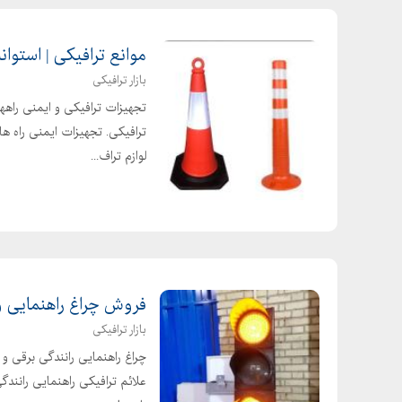
موانع ترافیکی | استوانه
بازار ترافیکی
تجهیزات ترافیکی و ایمنی راهها
ترافیکی. تجهیزات ایمنی راه ها
لوازم تراف...
فروش چراغ راهنمایی و 
بازار ترافیکی
چراغ راهنمایی رانندگی برقی و س
علائم ترافیکی راهنمایی رانندگی. 