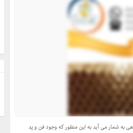
ل
ی به شمار می آید به این منظور که وجود فن و پد