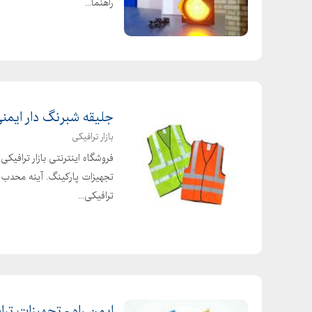
راهنما...
جلیقه شبرنگ دار ایمنی
بازار ترافیکی
فروشگاه اینترنتی بازار ترافیکی
تجهیزات پارکینگ. آینه محدب تر
ترافیکی...
ایمن راه - تجهیزات تر