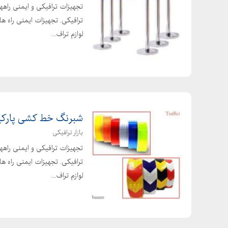
تجهیزات ترافیکی و ایمنی راهها
ترافیکی. تجهیزات ایمنی راه ها
لوازم تراف...
شبرنگ خط کشی پارکینگ
بازار ترافیکی
تجهیزات ترافیکی و ایمنی راهها
ترافیکی. تجهیزات ایمنی راه ها
لوازم تراف...