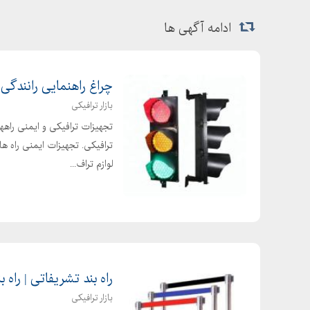
ادامه آگهی ها
چراغ راهنمایی رانندگی
بازار ترافیکی
تجهیزات ترافیکی و ایمنی راهها
ترافیکی. تجهیزات ایمنی راه ها
لوازم تراف...
راه بند تشریفاتی | راه ب
بازار ترافیکی