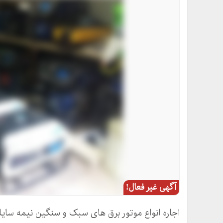
آگهی غیر فعال!
اجاره انواع موتور برق های سبک و سنگین نیمه سایل