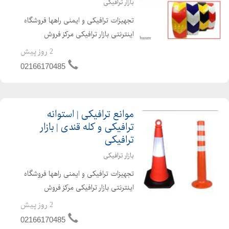
بازار ترافیکی
تجهیزات ترافیکی و ایمنی راهها فروشگاه
اینترنتی بازار ترافیکی مرکز فروش
تجهیزات ترافیکی. موانع ترافیکی.
2 روز پیش
تجهیزات ایمنی راه ها. تجهیزات پارکینگ.
02166170485
آینه محدب ترافیکی. چراغ راهنمایی و
رانندگی. لوازم تراف...
موانع ترافیکی | استوانه
ترافیکی و کله قندی | بازار
ترافیکی
بازار ترافیکی
تجهیزات ترافیکی و ایمنی راهها فروشگاه
اینترنتی بازار ترافیکی مرکز فروش
تجهیزات ترافیکی. موانع ترافیکی.
2 روز پیش
تجهیزات ایمنی راه ها. تجهیزات پارکینگ.
02166170485