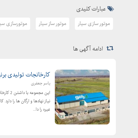
عبارات کلیدی
موتور سازی سیار
موتور ساز سیار
موتورسازی سیا
ادامه آگهی ها
کارخانجات تولیدی برنج
یاسر جعفری
این مجمو
نیاز نهادها و ارگان ها را دارد
غیره را دا...