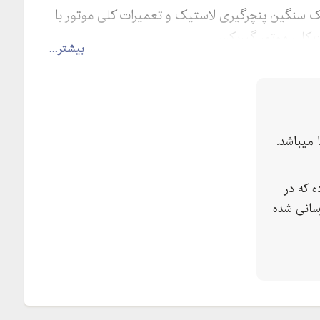
ک سنگین پنچرگیری لاستیک و تعمیرات کلی موتور با
ت کلی موتور گیربکس
بیشتر...
میباشد.
 که در
سانی شده