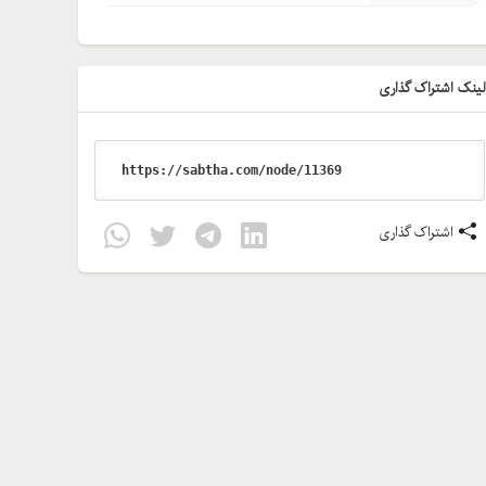
ینک اشتراک گذاری
اشتراک گذاری