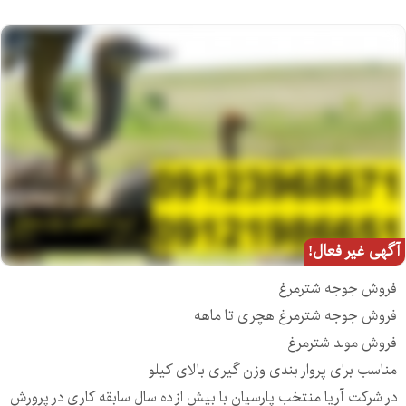
آگهی غیر فعال!
فروش جوجه شترمرغ
فروش جوجه شترمرغ هچری تا ماهه
فروش مولد شترمرغ
مناسب برای پروار بندی وزن گیری بالای کیلو
در شرکت آریا منتخب پارسیان با بیش از ده سال سابقه کاری در پرورش