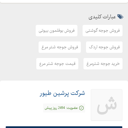
عبارات کلیدی
فروش جوجه گوشتی
فروش بوقلمون بیوتی
فروش جوجه اردک
فروش جوجه شتر مرغ
خرید جوجه شترمرغ
قیمت جوجه شتر مرع
شرکت پرشین طیور
ش
عضویت:
2494 روز پیش