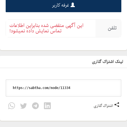
غرفه کاربر
این آگهی منقضی شده بنابراین اطلاعات
تلفن
تماس نمایش داده نمیشود!
لینک اشتراک گذاری
اشتراک گذاری