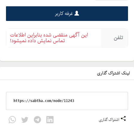
غرفه کاربر
این آگهی منقضی شده بنابراین اطلاعات
تلفن
تماس نمایش داده نمیشود!
لینک اشتراک گذاری
اشتراک گذاری