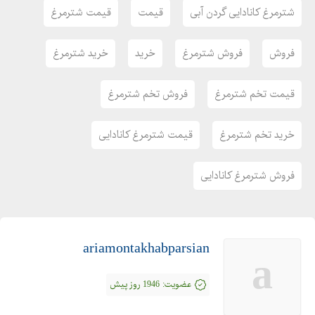
شترمرغ کانادایی گردن آبی
قیمت
قیمت شترمرغ
فروش
فروش شترمرغ
خرید
خرید شترمرغ
قیمت تخم شترمرغ
فروش تخم شترمرغ
خرید تخم شترمرغ
قیمت شترمرغ کانادایی
فروش شترمرغ کانادایی
ariamontakhabparsian
a
عضویت:
1946 روز پیش