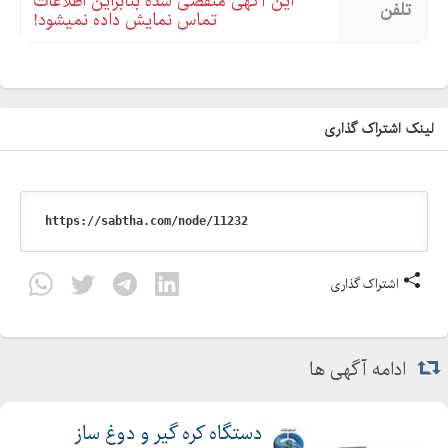
این آگهی منقضی شده بنابراین اطلاعات
تلفن
تماس نمایش داده نمیشود!
لینک اشتراک گذاری
اشتراک گذاری
ادامه آگهی ها
دستگاه کره گیر و دوغ ساز