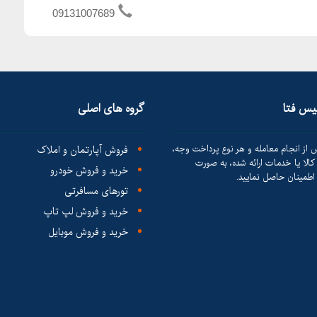
09131007689
لیس فتا
گروه های اصلی
 از انجام معامله و هر نوع پرداخت وجه،
فروش آپارتمان و املاک
الا یا خدمات ارائه شده، به صورت
خرید و فروش خودرو
طمینان حاصل نمایید.
تورهای مسافرتی
خرید و فروش لپ تاپ
خرید و فروش موبایل