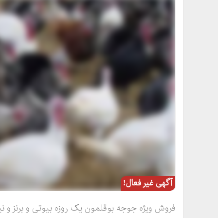
آگهی غیر فعال!
فروش ویژه جوجه بوقلمون یک روزه بیوتی و برنز و ن