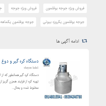
فروش ویژه جوجه بوقلمون
فروش ویژه جوجه
جو
جوجه بوقلمون یکروزه بیوتی
جوجه بوقلمون یکماهه
ادامه آگهی ها
دستگاه کره گیر و دوغ 
shayan kala1
دستگاه کره گیر همانطور که از 
تهیه کره از فرایند همزن گریز ا
مخلوط شده و بحال...