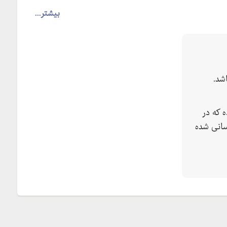
بیشتر...
شد.
 که در
سانی شده