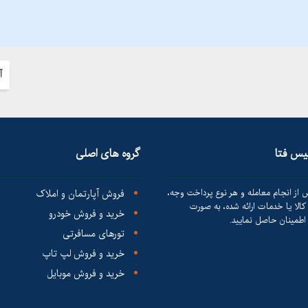
آ
لیس فتا
گروه های اصلی
 از انجام معامله و هر نوع پرداخت وجه،
فروش آپارتمان و املاک
الا یا خدمات ارائه شده، به صورت
خرید و فروش خودرو
طمینان حاصل نمایید.
تورهای مسافرتی
خرید و فروش لپ تاپ
خرید و فروش موبایل