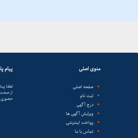
منوی اصلی
پیام پ
صفحه اصلی
لطفا پیش
از صحت ک
ثبت نام
حضوری ا
درج آگهی
ویرایش آگهی ها
پرداخت اینترنتی
تماس با ما