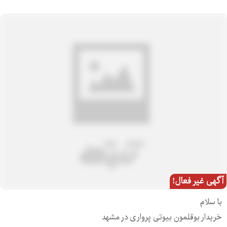
آگهی غیر فعال!
با سلام
خریدار بوقلمون بیوتی پرواری در مشهد