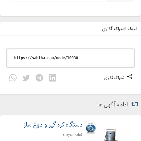
لینک اشتراک گذاری
اشتراک گذاری
ادامه آگهی ها
دستگاه کره گیر و دوغ ساز
shayan kala1