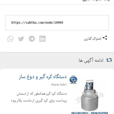
اشتراک گذاری
ادامه آگهی ها
دستگاه کره گیر و دوغ ساز
shayan kala1
دستگاه کره گیر همانطور که از اسمش
پیداست برای کره گیری از ماست بکار برده
می شود ، که برای تهیه کره از فرایند